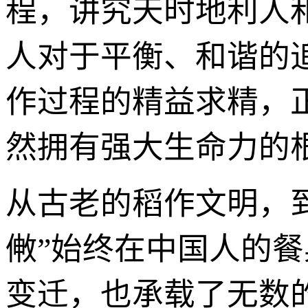
程，讲究天时地利人
人对于平衡、和谐的
作过程的精益求精，
然拥有强大生命力的
从古老的稻作文明，
敒”始终在中国人的
变迁，也承载了无数