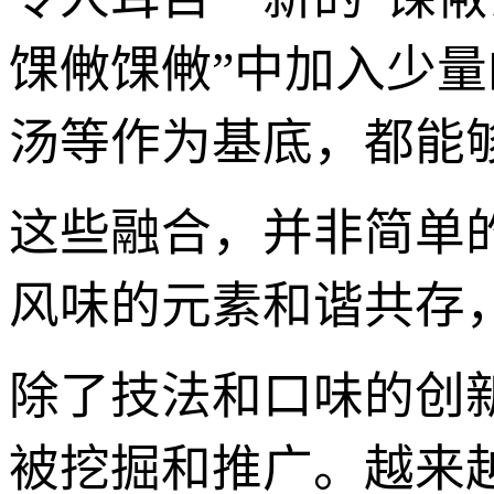
馃敒馃敒”中加入少
汤等作为基底，都能
这些融合，并非简单
风味的元素和谐共存
除了技法和口味的创
被挖掘和推广。越来越