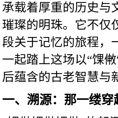
承载着厚重的历史与
璀璨的明珠。它不仅
段关于记忆的旅程，
一起踏上这场以“馃
后蕴含的古老智慧与
一、溯源：那一缕穿