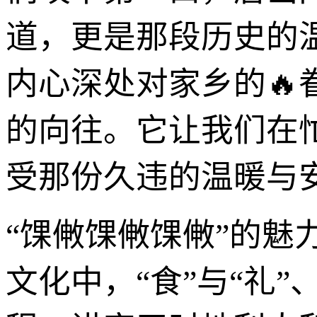
道，更是那段历史的
内心深处对家乡的🔥
的向往。它让我们在
受那份久违的温暖与
“馃敒馃敒馃敒”的
文化中，“食”与“礼”