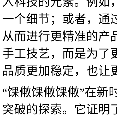
入科技的元素。例如
一个细节；或者，通
从而进行更精准的产
手工技艺，而是为了
品质更加稳定，也让
“馃敒馃敒馃敒”在
突破的探索。它证明