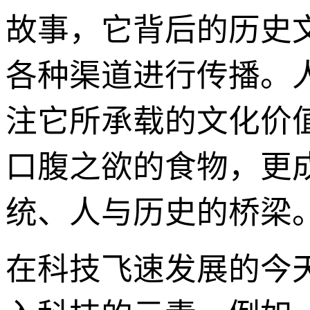
故事，它背后的历史
各种渠道进行传播。
注它所承载的文化价
口腹之欲的食物，更
统、人与历史的桥梁
在科技飞速发展的今