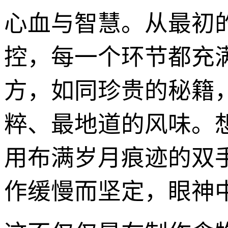
心血与智慧。从最初
控，每一个环节都充满
方，如同珍贵的秘籍
粹、最地道的风味。
用布满岁月痕迹的双
作缓慢而坚定，眼神