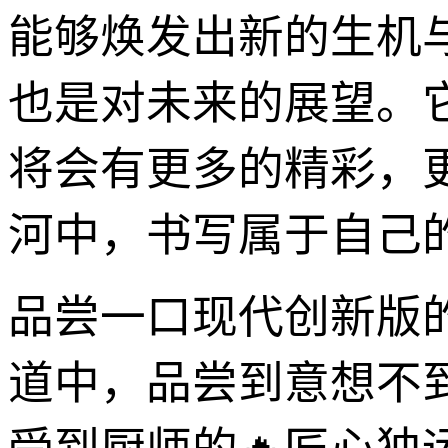
能够焕发出新的生机
也是对未来的展望。
将会有更多的精彩，
河中，书写属于自己
品尝一口现代创新版
道中，品尝到意想不