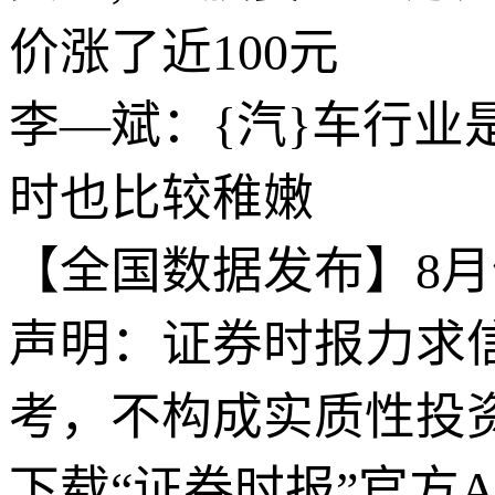
价涨了近100元
李—斌：{汽}车行
时也比较稚嫩
【全国数据发布】8月
声明：证券时报力求
考，不构成实质性投
下载“证券时报”官方