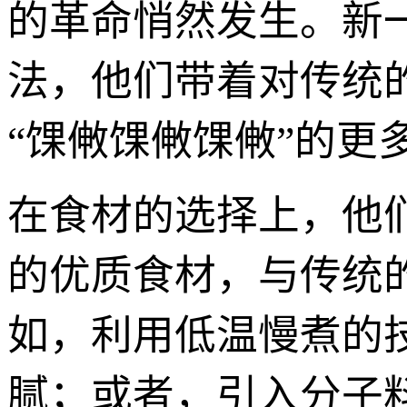
的革命悄然发生。新
法，他们带着对传统
“馃敒馃敒馃敒”的更
在食材的选择上，他
的优质食材，与传统
如，利用低温慢煮的
腻；或者，引入分子