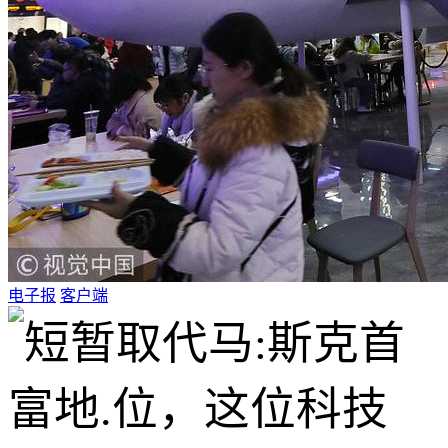
电子报
客户端