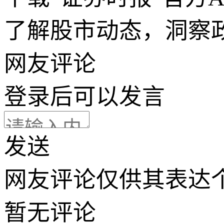
了解股市动态，洞察
网友评论
登录
后可以发言
发送
网友评论仅供其表达
暂无评论