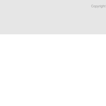
Copyright