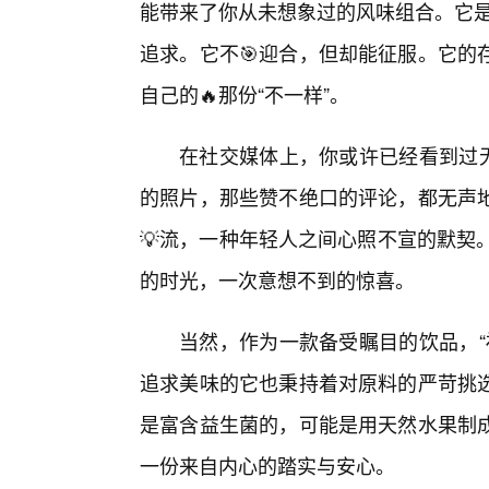
能带来了你从未想象过的风味组合。它是
追求。它不🎯迎合，但却能征服。它的
自己的🔥那份“不一样”。
在社交媒体上，你或许已经看到过无
的照片，那些赞不绝口的评论，都无声
💡流，一种年轻人之间心照不宣的默契
的时光，一次意想不到的惊喜。
当然，作为一款备受瞩目的饮品，“
追求美味的它也秉持着对原料的严苛挑
是富含益生菌的，可能是用天然水果制
一份来自内心的踏实与安心。