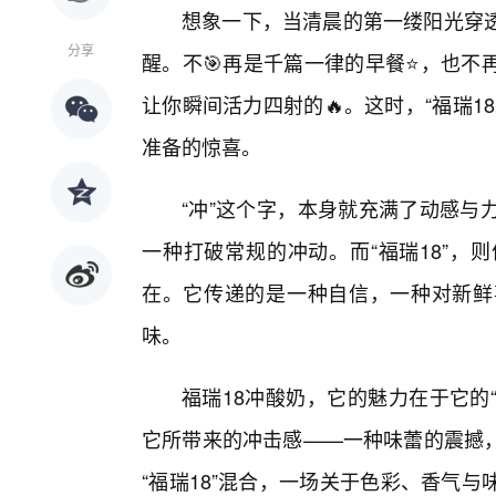
想象一下，当清晨的第一缕阳光穿
分享
醒。不🎯再是千篇一律的早餐⭐，也不
让你瞬间活力四射的🔥。这时，“福瑞
准备的惊喜。
“冲”这个字，本身就充满了动感与
一种打破常规的冲动。而“福瑞18”，
在。它传递的是一种自信，一种对新鲜
味。
福瑞18冲酸奶，它的魅力在于它的
它所带来的冲击感——一种味蕾的震撼
“福瑞18”混合，一场关于色彩、香气