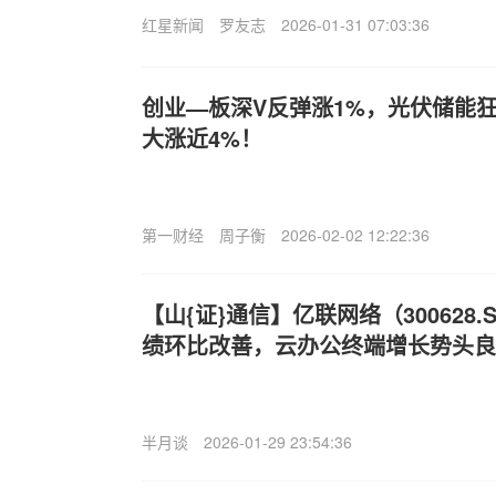
红星新闻
罗友志
2026-01-31 07:03:36
创业—板深V反弹涨1%，光伏储能狂
大涨近4%！
第一财经
周子衡
2026-02-02 12:22:36
【山{证}通信】亿联网络（300628
绩环比改善，云办公终端增长势头良
半月谈
2026-01-29 23:54:36