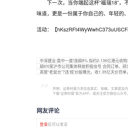
下一次，当你端起这杯“福瑞18”
味道，更是一份属于你自己的、年轻的
活动：【
hKszRFt4WyWwhC373uUSCF
中深建业:盘中一度!涨超8% 拟约2.136亿港元收
超6!0家沪市公司集体释放积极信号 合同订单、
高管“老鼠仓”?违‘规’炒股曝光，收1.35亿天价
声明：证券时报力求信息真实、准确，文章提及内
下载“证券时报”官方APP，或关注官方微信公众
网友评论
登录
后可以发言